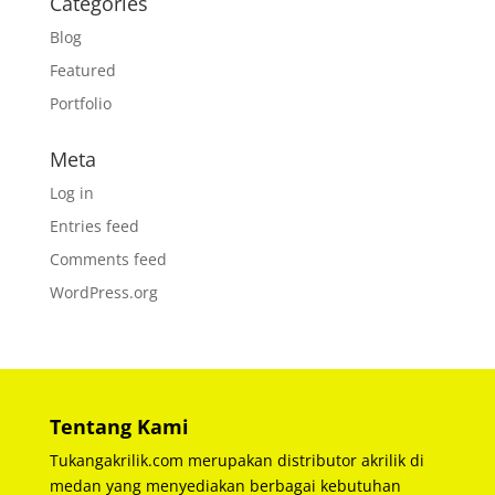
Categories
Blog
Featured
Portfolio
Meta
Log in
Entries feed
Comments feed
WordPress.org
Tentang Kami
Tukangakrilik.com merupakan distributor akrilik di
medan yang menyediakan berbagai kebutuhan