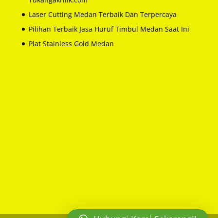
Laser Cutting Medan Terbaik Dan Terpercaya
Pilihan Terbaik Jasa Huruf Timbul Medan Saat Ini
Plat Stainless Gold Medan