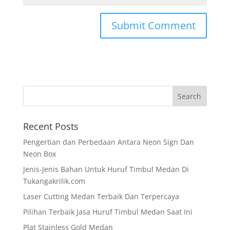
Recent Posts
Pengertian dan Perbedaan Antara Neon Sign Dan
Neon Box
Jenis-Jenis Bahan Untuk Huruf Timbul Medan Di
Tukangakrilik.com
Laser Cutting Medan Terbaik Dan Terpercaya
Pilihan Terbaik Jasa Huruf Timbul Medan Saat Ini
Plat Stainless Gold Medan