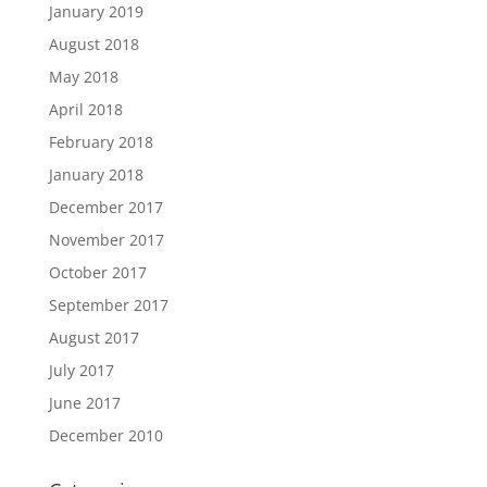
January 2019
August 2018
May 2018
April 2018
February 2018
January 2018
December 2017
November 2017
October 2017
September 2017
August 2017
July 2017
June 2017
December 2010