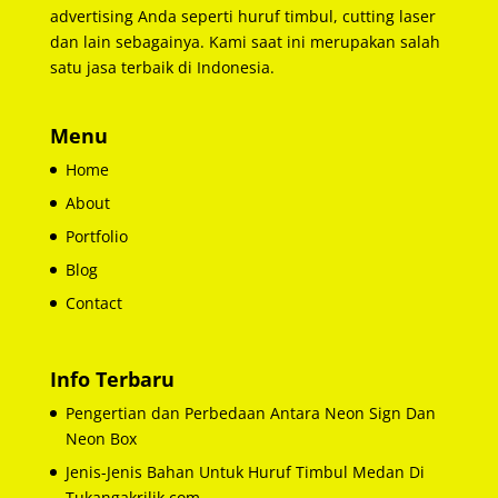
advertising Anda seperti huruf timbul, cutting laser
dan lain sebagainya. Kami saat ini merupakan salah
satu jasa terbaik di Indonesia.
Menu
Home
About
Portfolio
Blog
Contact
Info Terbaru
Pengertian dan Perbedaan Antara Neon Sign Dan
Neon Box
Jenis-Jenis Bahan Untuk Huruf Timbul Medan Di
Tukangakrilik.com