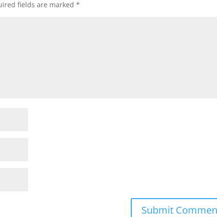
ired fields are marked
*