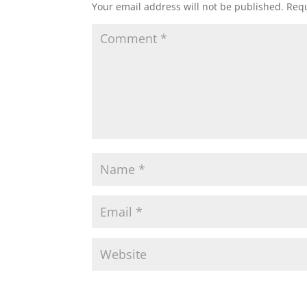
Your email address will not be published.
Requ