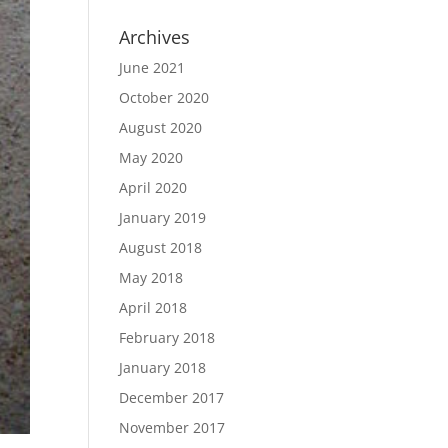
Archives
June 2021
October 2020
August 2020
May 2020
April 2020
January 2019
August 2018
May 2018
April 2018
February 2018
January 2018
December 2017
November 2017