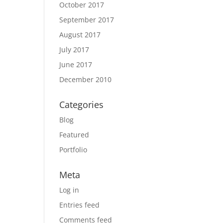
October 2017
September 2017
August 2017
July 2017
June 2017
December 2010
Categories
Blog
Featured
Portfolio
Meta
Log in
Entries feed
Comments feed