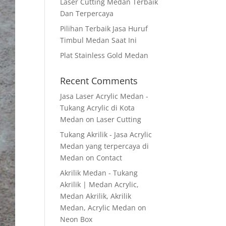
Laser Cutting Medan Terbaik
Dan Terpercaya
Pilihan Terbaik Jasa Huruf
Timbul Medan Saat Ini
Plat Stainless Gold Medan
Recent Comments
Jasa Laser Acrylic Medan -
Tukang Acrylic di Kota
Medan
on
Laser Cutting
Tukang Akrilik - Jasa Acrylic
Medan yang terpercaya di
Medan
on
Contact
Akrilik Medan - Tukang
Akrilik | Medan Acrylic,
Medan Akrilik, Akrilik
Medan, Acrylic Medan
on
Neon Box