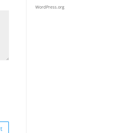
WordPress.org