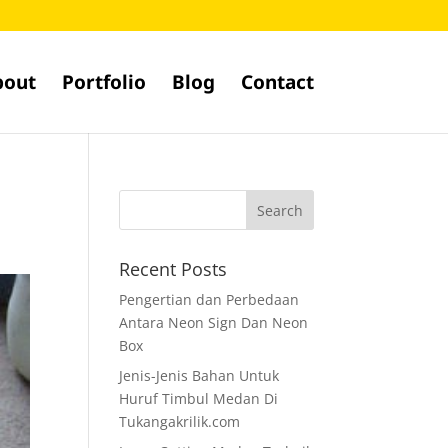
bout
Portfolio
Blog
Contact
Recent Posts
Pengertian dan Perbedaan
Antara Neon Sign Dan Neon
Box
Jenis-Jenis Bahan Untuk
Huruf Timbul Medan Di
Tukangakrilik.com