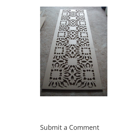
Submit a Comment