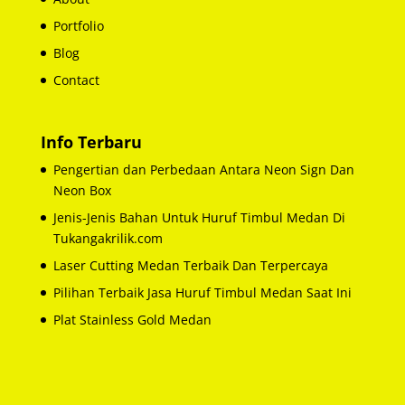
Portfolio
Blog
Contact
Info Terbaru
Pengertian dan Perbedaan Antara Neon Sign Dan
Neon Box
Jenis-Jenis Bahan Untuk Huruf Timbul Medan Di
Tukangakrilik.com
Laser Cutting Medan Terbaik Dan Terpercaya
Pilihan Terbaik Jasa Huruf Timbul Medan Saat Ini
Plat Stainless Gold Medan