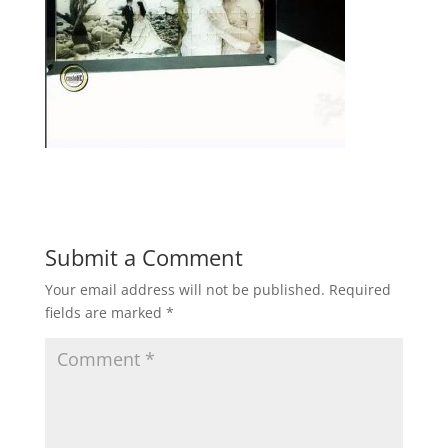
Submit a Comment
Your email address will not be published.
Required
fields are marked
*