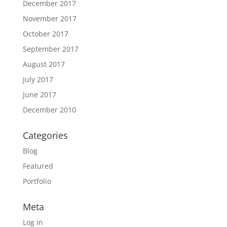
December 2017
November 2017
October 2017
September 2017
August 2017
July 2017
June 2017
December 2010
Categories
Blog
Featured
Portfolio
Meta
Log in