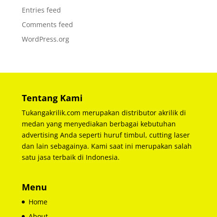
Entries feed
Comments feed
WordPress.org
Tentang Kami
Tukangakrilik.com merupakan distributor akrilik di
medan yang menyediakan berbagai kebutuhan
advertising Anda seperti huruf timbul, cutting laser
dan lain sebagainya. Kami saat ini merupakan salah
satu jasa terbaik di Indonesia.
Menu
Home
About