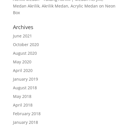
Medan Akrilik, Akrilik Medan, Acrylic Medan
on
Neon
Box
Archives
June 2021
October 2020
August 2020
May 2020
April 2020
January 2019
August 2018
May 2018
April 2018
February 2018
January 2018