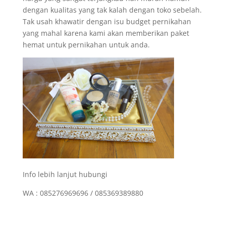
dengan kualitas yang tak kalah dengan toko sebelah.
Tak usah khawatir dengan isu budget pernikahan
yang mahal karena kami akan memberikan paket
hemat untuk pernikahan untuk anda.
Info lebih lanjut hubungi
WA : 085276969696 / 085369389880