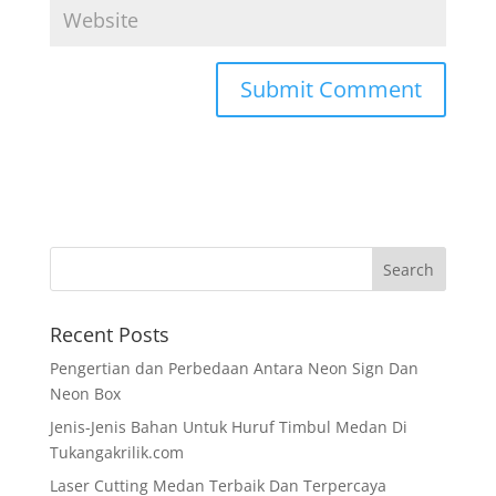
Recent Posts
Pengertian dan Perbedaan Antara Neon Sign Dan
Neon Box
Jenis-Jenis Bahan Untuk Huruf Timbul Medan Di
Tukangakrilik.com
Laser Cutting Medan Terbaik Dan Terpercaya