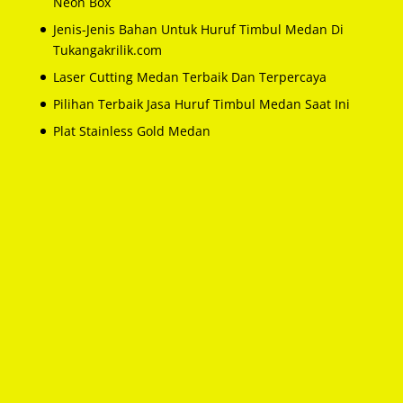
Neon Box
Jenis-Jenis Bahan Untuk Huruf Timbul Medan Di
Tukangakrilik.com
Laser Cutting Medan Terbaik Dan Terpercaya
Pilihan Terbaik Jasa Huruf Timbul Medan Saat Ini
Plat Stainless Gold Medan