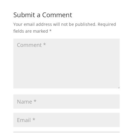
Submit a Comment
Your email address will not be published.
Required
fields are marked
*