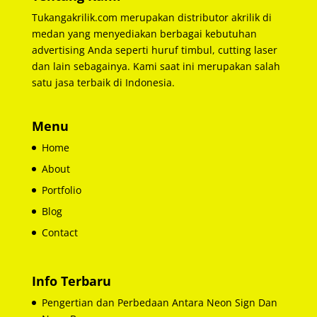
Tukangakrilik.com merupakan distributor akrilik di
medan yang menyediakan berbagai kebutuhan
advertising Anda seperti huruf timbul, cutting laser
dan lain sebagainya. Kami saat ini merupakan salah
satu jasa terbaik di Indonesia.
Menu
Home
About
Portfolio
Blog
Contact
Info Terbaru
Pengertian dan Perbedaan Antara Neon Sign Dan