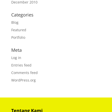
December 2010
Categories
Blog
Featured
Portfolio
Meta
Log in
Entries feed
Comments feed
WordPress.org
Tentang Kami