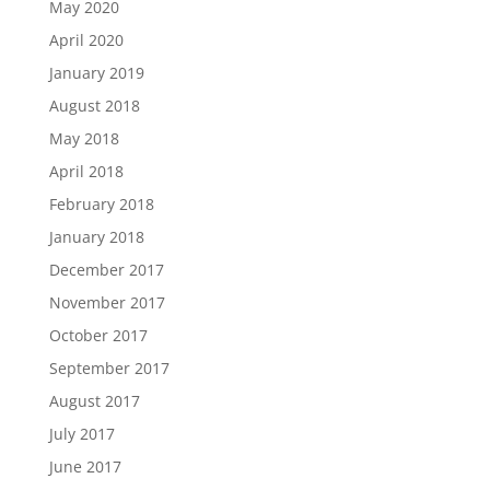
May 2020
April 2020
January 2019
August 2018
May 2018
April 2018
February 2018
January 2018
December 2017
November 2017
October 2017
September 2017
August 2017
July 2017
June 2017