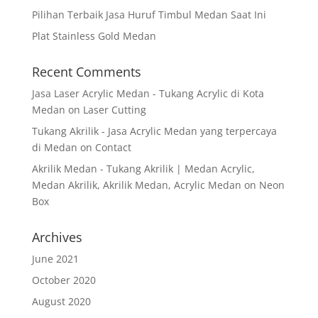
Pilihan Terbaik Jasa Huruf Timbul Medan Saat Ini
Plat Stainless Gold Medan
Recent Comments
Jasa Laser Acrylic Medan - Tukang Acrylic di Kota
Medan
on
Laser Cutting
Tukang Akrilik - Jasa Acrylic Medan yang terpercaya
di Medan
on
Contact
Akrilik Medan - Tukang Akrilik | Medan Acrylic,
Medan Akrilik, Akrilik Medan, Acrylic Medan
on
Neon
Box
Archives
June 2021
October 2020
August 2020