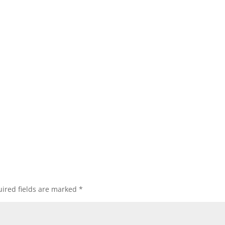
ired fields are marked
*