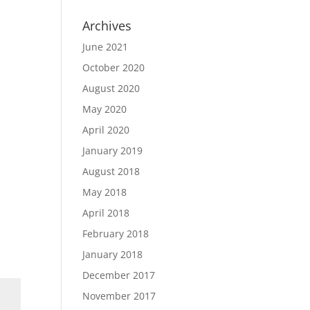
Archives
June 2021
October 2020
August 2020
May 2020
April 2020
January 2019
August 2018
May 2018
April 2018
February 2018
January 2018
December 2017
November 2017