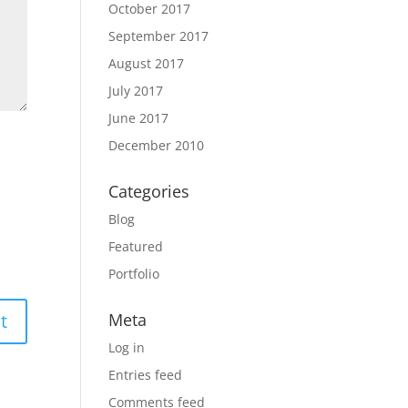
October 2017
September 2017
August 2017
July 2017
June 2017
December 2010
Categories
Blog
Featured
Portfolio
Meta
Log in
Entries feed
Comments feed