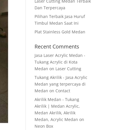
Laser Cutting Medan Terbaik
Dan Terpercaya
Pilihan Terbaik Jasa Huruf
Timbul Medan Saat Ini
Plat Stainless Gold Medan
Recent Comments
Jasa Laser Acrylic Medan -
Tukang Acrylic di Kota
Medan
on
Laser Cutting
Tukang Akrilik - Jasa Acrylic
Medan yang terpercaya di
Medan
on
Contact
Akrilik Medan - Tukang
Akrilik | Medan Acrylic,
Medan Akrilik, Akrilik
Medan, Acrylic Medan
on
Neon Box