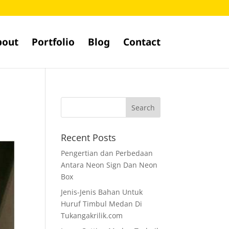
bout
Portfolio
Blog
Contact
Recent Posts
Pengertian dan Perbedaan
Antara Neon Sign Dan Neon
Box
Jenis-Jenis Bahan Untuk
Huruf Timbul Medan Di
Tukangakrilik.com