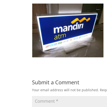
Submit a Comment
Your email address will not be published.
Requ